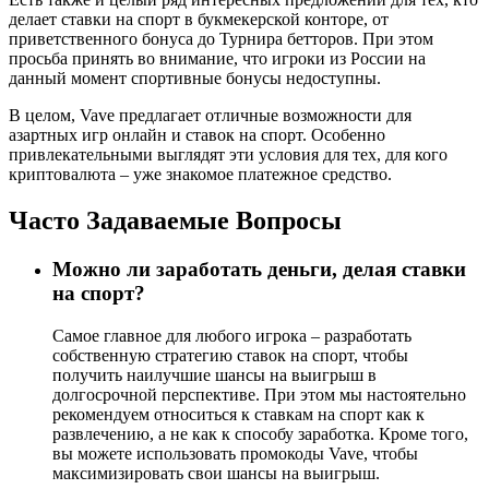
делает ставки на спорт в букмекерской конторе, от
приветственного бонуса до Турнира бетторов. При этом
просьба принять во внимание, что игроки из России на
данный момент спортивные бонусы недоступны.
В целом, Vave предлагает отличные возможности для
азартных игр онлайн и ставок на спорт. Особенно
привлекательными выглядят эти условия для тех, для кого
криптовалюта – уже знакомое платежное средство.
Часто Задаваемые Вопросы
Можно ли заработать деньги, делая ставки
на спорт?
Самое главное для любого игрока – разработать
собственную стратегию ставок на спорт, чтобы
получить наилучшие шансы на выигрыш в
долгосрочной перспективе. При этом мы настоятельно
рекомендуем относиться к ставкам на спорт как к
развлечению, а не как к способу заработка. Кроме того,
вы можете использовать промокоды Vave, чтобы
максимизировать свои шансы на выигрыш.