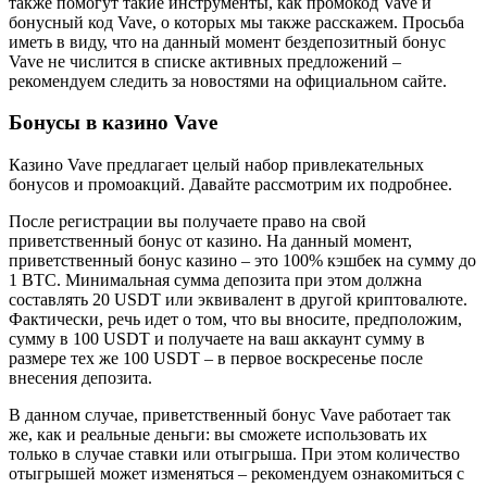
также помогут такие инструменты, как промокод Vave и
бонусный код Vave, о которых мы также расскажем. Просьба
иметь в виду, что на данный момент бездепозитный бонус
Vave не числится в списке активных предложений –
рекомендуем следить за новостями на официальном сайте.
Бонусы в казино Vave
Казино Vave предлагает целый набор привлекательных
бонусов и промоакций. Давайте рассмотрим их подробнее.
После регистрации вы получаете право на свой
приветственный бонус от казино. На данный момент,
приветственный бонус казино – это 100% кэшбек на сумму до
1 BTC. Минимальная сумма депозита при этом должна
составлять 20 USDT или эквивалент в другой криптовалюте.
Фактически, речь идет о том, что вы вносите, предположим,
сумму в 100 USDT и получаете на ваш аккаунт сумму в
размере тех же 100 USDT – в первое воскресенье после
внесения депозита.
В данном случае, приветственный бонус Vave работает так
же, как и реальные деньги: вы сможете использовать их
только в случае ставки или отыгрыша. При этом количество
отыгрышей может изменяться – рекомендуем ознакомиться с