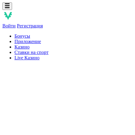
Войти
Регистрация
Бонусы
Приложение
Казино
Ставки на спорт
Live Казино