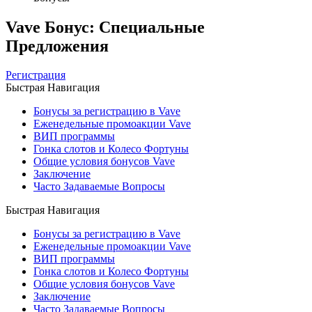
Vave Бонус: Специальные
Предложения
Регистрация
Быстрая Навигация
Бонусы за регистрацию в Vave
Еженедельные промоакции Vave
ВИП программы
Гонка слотов и Колесо Фортуны
Общие условия бонусов Vave
Заключение
Часто Задаваемые Вопросы
Быстрая Навигация
Бонусы за регистрацию в Vave
Еженедельные промоакции Vave
ВИП программы
Гонка слотов и Колесо Фортуны
Общие условия бонусов Vave
Заключение
Часто Задаваемые Вопросы