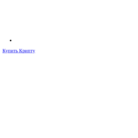
Купить Крипту