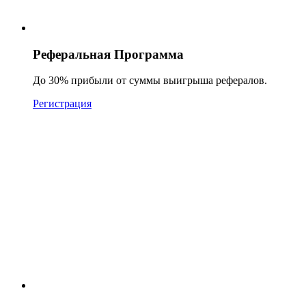
Реферальная Программа
До 30% прибыли от суммы выигрыша рефералов.
Регистрация