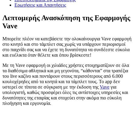
Ερωτήσεις και Απαντήσεις
Λεπτομερής Ανασκόπηση της Εφαρμογής
Vave
Μπορείτε πλέον να κατεβάσετε την ολοκαίνουργια Vave εφαρμογή
στο κινητό και στο τάμπλετ σας χωρίς να υπάρχουν περιορισμοί
στο παιχνίδι σας και να έχετε τη δυνατότητα να συνδέεστε εύκολα
και ευέλικτα όταν θέλετε και όπου βρίσκεστε!
Με τη Vave εφαρμογή οι χιλιάδες χρήστες στοιχηματίζουν σε όλα
τα διαθέσιμα αθλητικά και μη γεγονότα, “κάθονται” στα τραπέζια
του live καζίνο και ποντάρουν στους περισσότερους από 6.000
κουλοχέρηδες από τα κινητά και τα τάμπλετ τους. Το app δεν
υστερεί σε τίποτα σε σύγκριση με την έκδοση της
Vave
για
υπολογιστή, καθώς προσφέρει όλες τις αντίστοιχες υπηρεσίες και
δυνατότητες της εταιρίας και στοχεύει στην ακόμα πιο εύκολη
πλοήγηση και εργονομία.