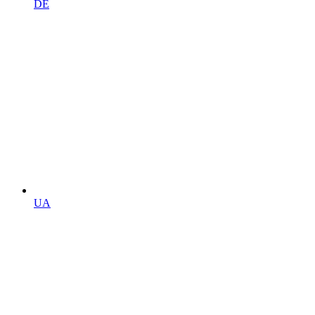
DE
UA