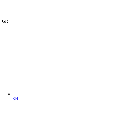
GR
EN