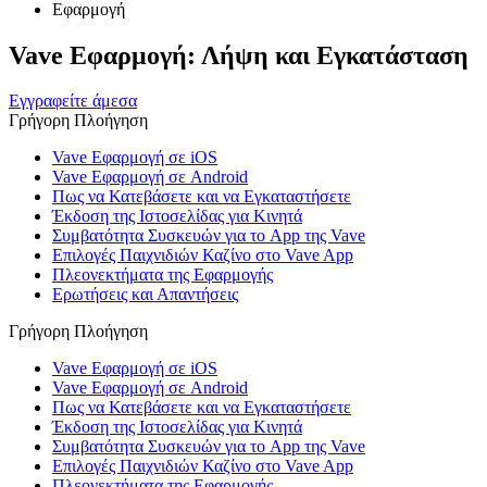
Εφαρμογή
Vave Εφαρμογή: Λήψη και Εγκατάσταση
Εγγραφείτε άμεσα
Γρήγορη Πλοήγηση
Vave Εφαρμογή σε iOS
Vave Εφαρμογή σε Android
Πως να Κατεβάσετε και να Εγκαταστήσετε
Έκδοση της Ιστοσελίδας για Κινητά
Συμβατότητα Συσκευών για το App της Vave
Επιλογές Παιχνιδιών Καζίνο στο Vave App
Πλεονεκτήματα της Εφαρμογής
Ερωτήσεις και Απαντήσεις
Γρήγορη Πλοήγηση
Vave Εφαρμογή σε iOS
Vave Εφαρμογή σε Android
Πως να Κατεβάσετε και να Εγκαταστήσετε
Έκδοση της Ιστοσελίδας για Κινητά
Συμβατότητα Συσκευών για το App της Vave
Επιλογές Παιχνιδιών Καζίνο στο Vave App
Πλεονεκτήματα της Εφαρμογής