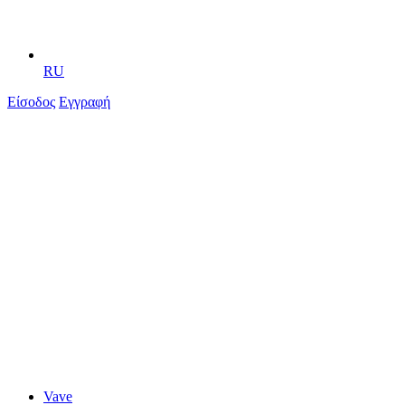
RU
Είσοδος
Εγγραφή
Vave