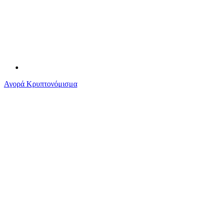
Αγορά Kρυπτονόμισμα