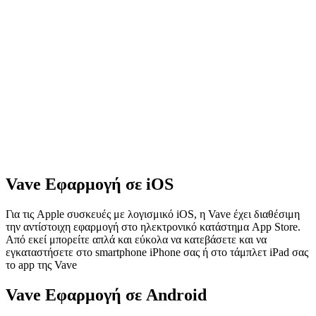
Vave Εφαρμογή σε iOS
Για τις Apple συσκευές με λογισμικό iOS, η Vave έχει διαθέσιμη
την αντίστοιχη εφαρμογή στο ηλεκτρονικό κατάστημα App Store.
Από εκεί μπορείτε απλά και εύκολα να κατεβάσετε και να
εγκαταστήσετε στο smartphone iPhone σας ή στο τάμπλετ iPad σας
το app της Vave
Vave Εφαρμογή σε Android