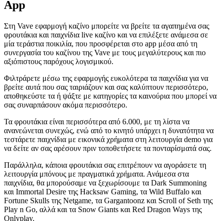
App
Στη Vave εφαρμογή καζίνο μπορείτε να βρείτε τα αγαπημένα σας
φρουτάκια και παιχνίδια live καζίνο και να επιλέξετε ανάμεσα σε
μία τεράστια ποικιλία, που προσφέρεται στο app μέσα από τη
συνεργασία του καζίνου της Vave με τους μεγαλύτερους και πιο
αξιόπιστους παρόχους λογισμικού.
Φιλτράρετε μέσω της εφαρμογής ευκολότερα τα παιχνίδια για να
βρείτε αυτά που σας ταιριάζουν και σας καλύπτουν περισσότερο,
αποθηκεύστε τα ή ψάξτε με κατηγορίες τα καινούρια που μπορεί να
σας συναρπάσουν ακόμα περισσότερο.
Τα φρουτάκια είναι περισσότερα από 6.000, με τη λίστα να
ανανεώνεται συνεχώς, ενώ από το κινητό υπάρχει η δυνατότητα να
τεστάρετε παιχνίδια με εικονικά χρήματα στη λειτουργία demo για
να δείτε αν σας αρέσουν πριν τοποθετήσετε τα πονταρίσματά σας.
Παράλληλα, κάποια φρουτάκια σας επιτρέπουν να αγοράσετε τη
λειτουργία μπόνους με πραγματικά χρήματα. Ανάμεσα στα
παιχνίδια, θα μπορούσαμε να ξεχωρίσουμε τα Dark Summoning
και Immortal Desire της Hacksaw Gaming, τα Wild Buffalo και
Fortune Skulls της Netgame, τα Gargantoonz και Scroll of Seth της
Play n Go, αλλά και τα Snow Giants και Red Dragon Ways της
Onlyplay.