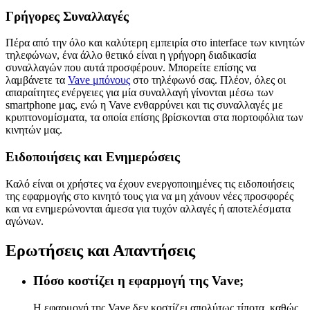
Γρήγορες Συναλλαγές
Πέρα από την όλο και καλύτερη εμπειρία στο interface των κινητών
τηλεφώνων, ένα άλλο θετικό είναι η γρήγορη διαδικασία
συναλλαγών που αυτά προσφέρουν. Μπορείτε επίσης να
λαμβάνετε τα
Vave μπόνους
στο τηλέφωνό σας. Πλέον, όλες οι
απαραίτητες ενέργειες για μία συναλλαγή γίνονται μέσω των
smartphone μας, ενώ η Vave ενθαρρύνει και τις συναλλαγές με
κρυπτονομίσματα, τα οποία επίσης βρίσκονται στα πορτοφόλια των
κινητών μας.
Ειδοποιήσεις και Ενημερώσεις
Καλό είναι οι χρήστες να έχουν ενεργοποιημένες τις ειδοποιήσεις
της εφαρμογής στο κινητό τους για να μη χάνουν νέες προσφορές
και να ενημερώνονται άμεσα για τυχόν αλλαγές ή αποτελέσματα
αγώνων.
Ερωτήσεις και Απαντήσεις
Πόσο κοστίζει η εφαρμογή της Vave;
Η εφαρμογή της Vave δεν κοστίζει απολύτως τίποτα, καθώς