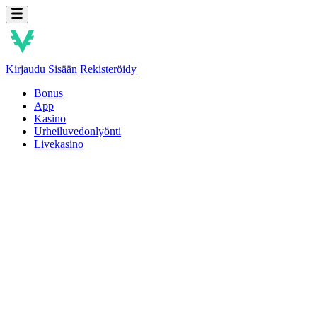
Kirjaudu Sisään
Rekisteröidy
Bonus
App
Kasino
Urheiluvedonlyönti
Livekasino